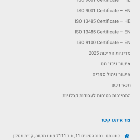
ISO 9001 Certificate – EN
ISO 13485 Certificate – HE
ISO 13485 Certificate – EN
ISO 9100 Certificate – EN
מדיניות האיכות 2025
אישור ניכוי מס
אישור ניהול ספרים
תנאי רכש
התחייבות בטיחות לעבודות קבלניות
צור איתנו קשר
כתובתנו: רחוב הסיבים 11, ת.ד 7111 פתח תקווה, קרית מטלון