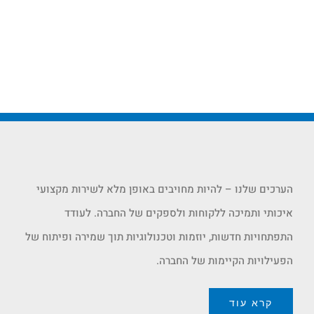
הערכים שלנו – להיות מחויבים באופן מלא לשירות מקצועי
איכותי ותמיכה ללקוחות ולספקים של החברה. לעודד
התפתחויות חדשות, יוזמות וטכנולוגיות תוך שמירה ופיתוח של
הפעילויות הקיימות של החברה.
קרא עוד