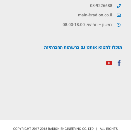
03-9226688
main@radion.co.il
ראשון – חמישי: 08:00-18:00
תוכלו למצוא אותנו גם ברשתות החברתיות
COPYRIGHT 2017-2018 RADION ENGINEERING CO. LTD | ALL RIGHTS