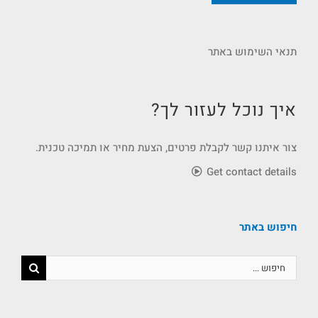
תנאי השימוש באתר
איך נוכל לעזור לך?
צור איתנו קשר לקבלת פרטים, הצעת מחיר או תמיכה טכנית.
Get contact details
חיפוש באתר